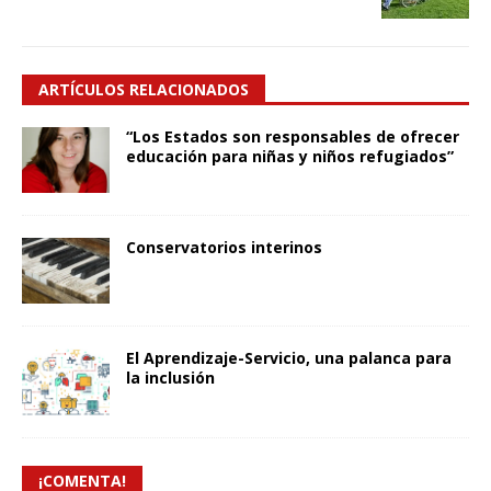
ARTÍCULOS RELACIONADOS
“Los Estados son responsables de ofrecer
educación para niñas y niños refugiados”
Conservatorios interinos
El Aprendizaje-Servicio, una palanca para
la inclusión
¡COMENTA!