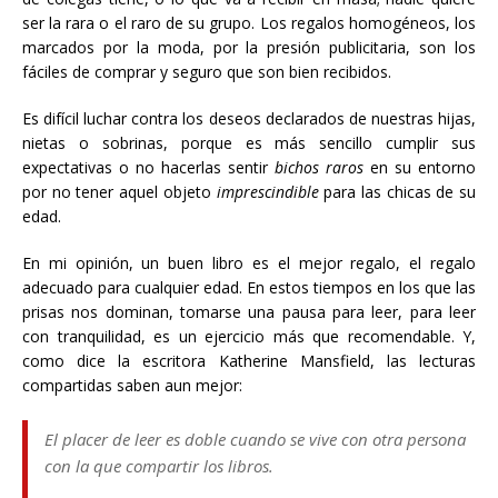
ser la rara o el raro de su grupo. Los regalos homogéneos, los
marcados por la moda, por la presión publicitaria, son los
fáciles de comprar y seguro que son bien recibidos.
Es difícil luchar contra los deseos declarados de nuestras hijas,
nietas o sobrinas, porque es más sencillo cumplir sus
expectativas o no hacerlas sentir
bichos raros
en su entorno
por no tener aquel objeto
imprescindible
para las chicas de su
edad.
En mi opinión, un buen libro es el mejor regalo, el regalo
adecuado para cualquier edad. En estos tiempos en los que las
prisas nos dominan, tomarse una pausa para leer, para leer
con tranquilidad, es un ejercicio más que recomendable. Y,
como dice la escritora Katherine Mansfield, las lecturas
compartidas saben aun mejor:
El placer de leer es doble cuando se vive con otra persona
con la que compartir los libros.