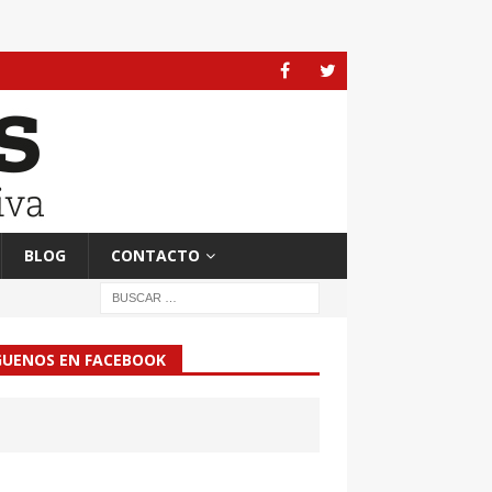
BLOG
CONTACTO
GUENOS EN FACEBOOK