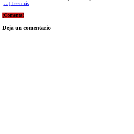
[…] Leer más
¡Comenta!
Deja un comentario