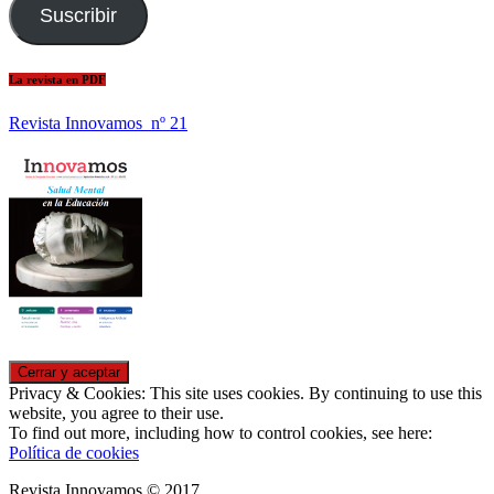
Suscribir
La revista en PDF
Revista Innovamos nº 21
Privacy & Cookies: This site uses cookies. By continuing to use this
website, you agree to their use.
To find out more, including how to control cookies, see here:
Política de cookies
Revista Innovamos © 2017