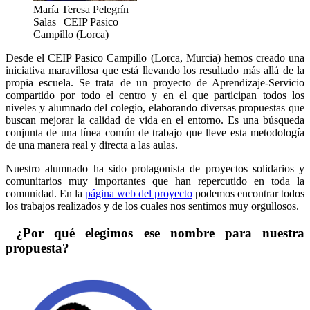
María Teresa Pelegrín
Salas | CEIP Pasico
Campillo (Lorca)
Desde el CEIP Pasico Campillo (Lorca, Murcia) hemos creado una
iniciativa maravillosa que está llevando los resultado más allá de la
propia escuela. Se trata de un proyecto de Aprendizaje-Servicio
compartido por todo el centro y en el que participan todos los
niveles y alumnado del colegio, elaborando diversas propuestas que
buscan mejorar la calidad de vida en el entorno. Es una búsqueda
conjunta de una línea común de trabajo que lleve esta metodología
de una manera real y directa a las aulas.
Nuestro alumnado ha sido protagonista de proyectos solidarios y
comunitarios muy importantes que han repercutido en toda la
comunidad. En la
página web del proyecto
podemos encontrar todos
los trabajos realizados y de los cuales nos sentimos muy orgullosos.
¿Por qué elegimos ese nombre para nuestra
propuesta?