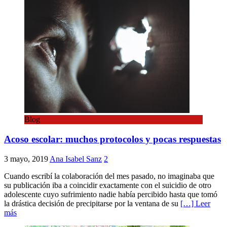
Blog
Acoso escolar: muchos protocolos y pocas respuestas
3 mayo, 2019
Ana Isabel Sanz
2
Cuando escribí la colaboración del mes pasado, no imaginaba que
su publicación iba a coincidir exactamente con el suicidio de otro
adolescente cuyo sufrimiento nadie había percibido hasta que tomó
la drástica decisión de precipitarse por la ventana de su
[…] Leer
más