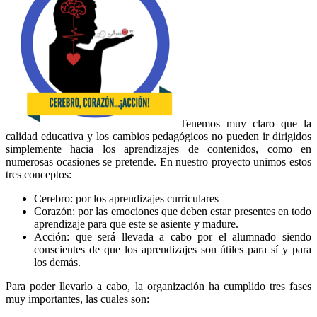
Tenemos muy claro que la
calidad educativa y los cambios pedagógicos no pueden ir dirigidos
simplemente hacia los aprendizajes de contenidos, como en
numerosas ocasiones se pretende. En nuestro proyecto unimos estos
tres conceptos:
Cerebro: por los aprendizajes curriculares
Corazón: por las emociones que deben estar presentes en todo
aprendizaje para que este se asiente y madure.
Acción: que será llevada a cabo por el alumnado siendo
conscientes de que los aprendizajes son útiles para sí y para
los demás.
Para poder llevarlo a cabo, la organización ha cumplido tres fases
muy importantes, las cuales son: