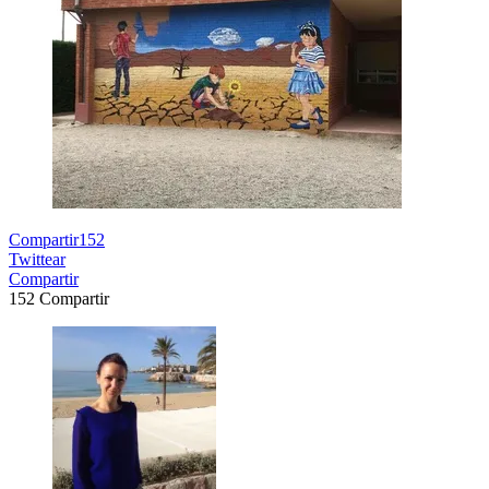
Compartir
152
Twittear
Compartir
152
Compartir