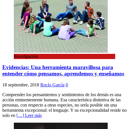
Investigación
Evidencias: Una herramienta maravillosa para
entender cómo pensamos, aprendemos y enseñamos
18 septiembre, 2018
Rocío García
0
Comprender los pensamientos y sentimientos de los demás es una
acción eminentemente humana. Esa característica distintiva de las
personas, con respecto a otras especies, no sería posible sin una
herramienta excepcional: el lenguaje. Y su excepcionalidad reside no
solo en
[…] Leer más