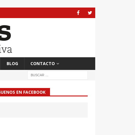
BLOG
CONTACTO
GUENOS EN FACEBOOK