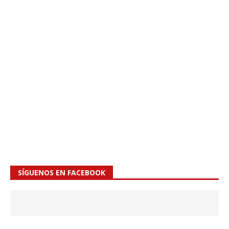
SÍGUENOS EN FACEBOOK