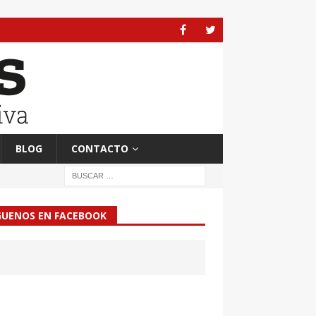
BLOG
CONTACTO
GUENOS EN FACEBOOK